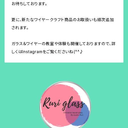
お待ちしております。
更に、新たなワイヤークラフト商品のお取扱いも順次追加
されます。
ガラス＆ワイヤーの教室や体験も開催しておりますので、詳
しくはInstagramをご覧くださいね(^^♪