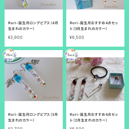
Ruri-誕生月ロングピアス（4月
Ruri-誕生月おすすめ4点セッ
生まれのカラー）
ト（3月生まれのカラー）
¥3,900
¥6,500
Ruri-誕生月ロングピアス（3月
Ruri-誕生月おすすめ4点セッ
生まれのカラー）
ト（2月生まれのカラー）
¥3,700
¥6,500