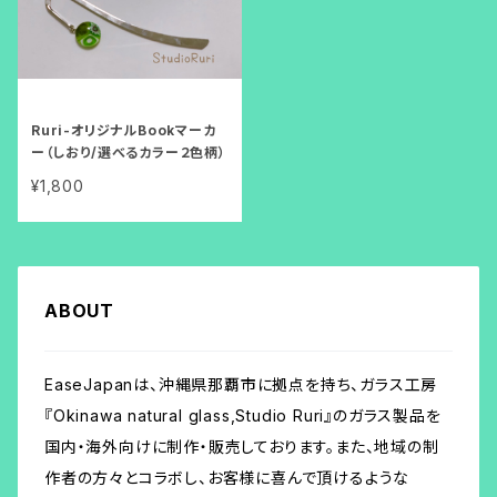
Ruri-オリジナルBookマーカ
ー（しおり/選べるカラー２色柄）
¥1,800
ABOUT
EaseJapanは、沖縄県那覇市に拠点を持ち、ガラス工房
『Okinawa natural glass,Studio Ruri』のガラス製品を
国内・海外向けに制作・販売しております。また、地域の制
作者の方々とコラボし、お客様に喜んで頂けるような