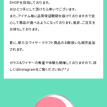
SHOPを目指しております。
おひとつ手にして頂けたら幸いでございます。
また、アイテム毎に品質保証期間を設けておりますので安
心して商品が選べるようになっております。是非、ご注文を
お待ちしております。
更に、新たなワイヤークラフト商品のお取扱いも順次追加
されます。
ガラス＆ワイヤーの教室や体験も開催しておりますので、詳
しくはInstagramをご覧くださいね(^^♪