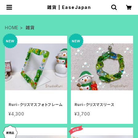
雑貨 | EaseJapan
HOME
雑貨
Ruri-クリスマスフォトフレーム
Ruri-クリスマスリース
¥4,300
¥3,700