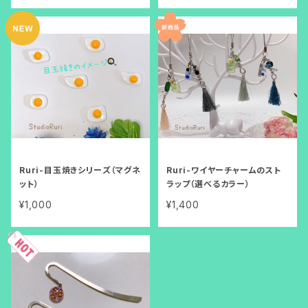
Ruri-目玉焼きシリーズ（マグネ
Ruri-ワイヤーチャームのスト
ット）
ラップ（選べるカラー）
¥1,000
¥1,400