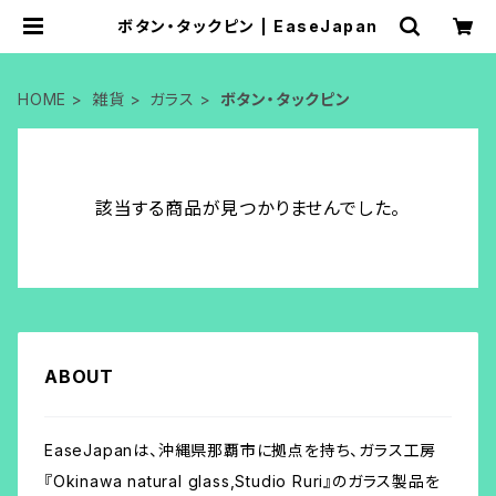
ボタン・タックピン | EaseJapan
HOME
雑貨
ガラス
ボタン・タックピン
該当する商品が見つかりませんでした。
ABOUT
EaseJapanは、沖縄県那覇市に拠点を持ち、ガラス工房
『Okinawa natural glass,Studio Ruri』のガラス製品を