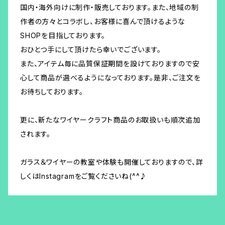
国内・海外向けに制作・販売しております。また、地域の制
作者の方々とコラボし、お客様に喜んで頂けるような
SHOPを目指しております。
おひとつ手にして頂けたら幸いでございます。
また、アイテム毎に品質保証期間を設けておりますので安
心して商品が選べるようになっております。是非、ご注文を
お待ちしております。
更に、新たなワイヤークラフト商品のお取扱いも順次追加
されます。
ガラス＆ワイヤーの教室や体験も開催しておりますので、詳
しくはInstagramをご覧くださいね(^^♪