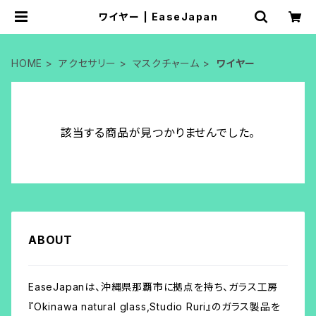
ワイヤー | EaseJapan
HOME
アクセサリー
マスクチャーム
ワイヤー
該当する商品が見つかりませんでした。
ABOUT
EaseJapanは、沖縄県那覇市に拠点を持ち、ガラス工房
『Okinawa natural glass,Studio Ruri』のガラス製品を