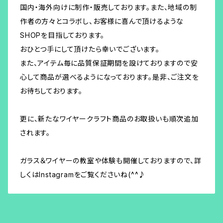
国内・海外向けに制作・販売しております。また、地域の制
作者の方々とコラボし、お客様に喜んで頂けるような
SHOPを目指しております。
おひとつ手にして頂けたら幸いでございます。
また、アイテム毎に品質保証期間を設けておりますので安
心して商品が選べるようになっております。是非、ご注文を
お待ちしております。
更に、新たなワイヤークラフト商品のお取扱いも順次追加
されます。
ガラス＆ワイヤーの教室や体験も開催しておりますので、詳
しくはInstagramをご覧くださいね(^^♪