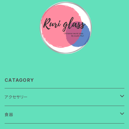
CATAGORY
アクセサリー
ネックレス
食器