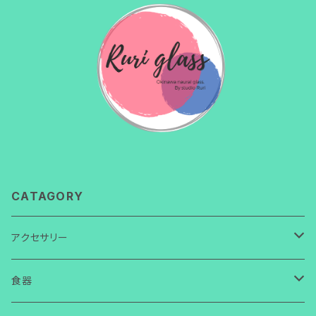
CATAGORY
アクセサリー
ネックレス
食器