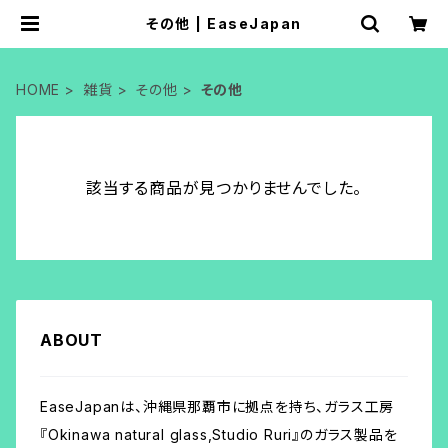
その他 | EaseJapan
HOME
雑貨
その他
その他
該当する商品が見つかりませんでした。
ABOUT
EaseJapanは、沖縄県那覇市に拠点を持ち、ガラス工房
『Okinawa natural glass,Studio Ruri』のガラス製品を