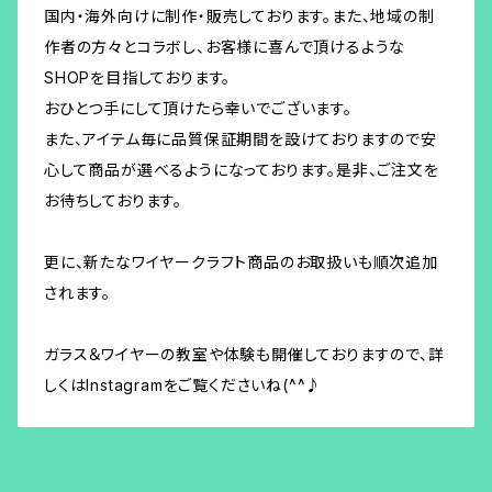
国内・海外向けに制作・販売しております。また、地域の制
作者の方々とコラボし、お客様に喜んで頂けるような
SHOPを目指しております。
おひとつ手にして頂けたら幸いでございます。
また、アイテム毎に品質保証期間を設けておりますので安
心して商品が選べるようになっております。是非、ご注文を
お待ちしております。
更に、新たなワイヤークラフト商品のお取扱いも順次追加
されます。
ガラス＆ワイヤーの教室や体験も開催しておりますので、詳
しくはInstagramをご覧くださいね(^^♪