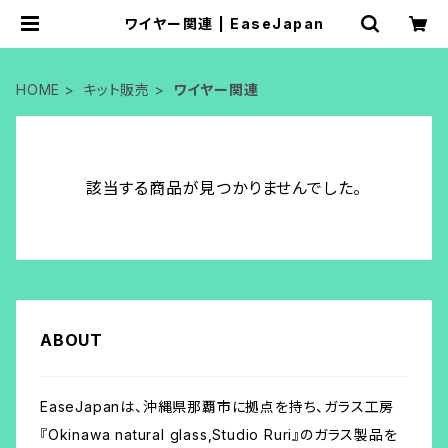
ワイヤー関連 | EaseJapan
HOME
キット販売
ワイヤー関連
該当する商品が見つかりませんでした。
ABOUT
EaseJapanは、沖縄県那覇市に拠点を持ち、ガラス工房
『Okinawa natural glass,Studio Ruri』のガラス製品を