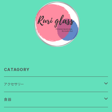
CATAGORY
アクセサリー
ネックレス
食器