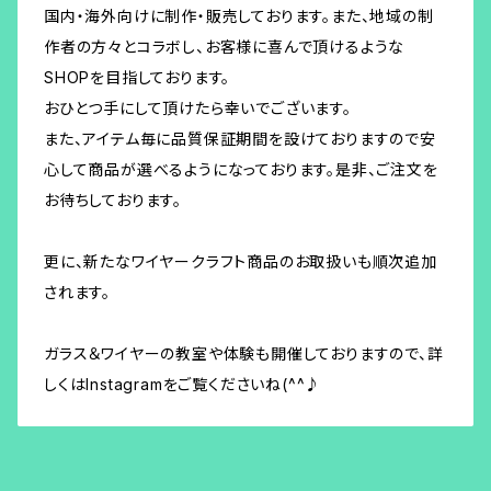
国内・海外向けに制作・販売しております。また、地域の制
作者の方々とコラボし、お客様に喜んで頂けるような
SHOPを目指しております。
おひとつ手にして頂けたら幸いでございます。
また、アイテム毎に品質保証期間を設けておりますので安
心して商品が選べるようになっております。是非、ご注文を
お待ちしております。
更に、新たなワイヤークラフト商品のお取扱いも順次追加
されます。
ガラス＆ワイヤーの教室や体験も開催しておりますので、詳
しくはInstagramをご覧くださいね(^^♪