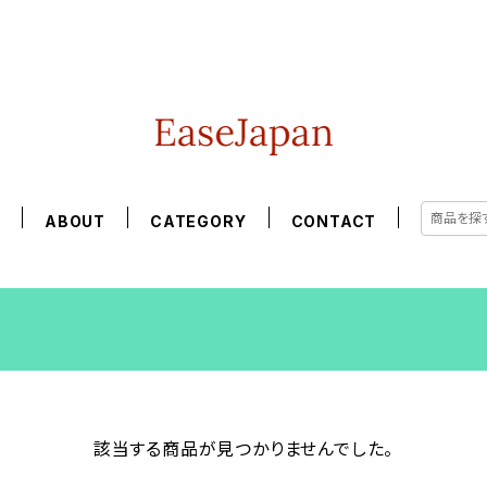
E
ABOUT
CATEGORY
CONTACT
該当する商品が見つかりませんでした。