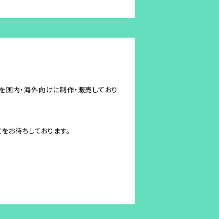
ガラス製品を国内・海外向けに制作・販売しており
をお待ちしております。