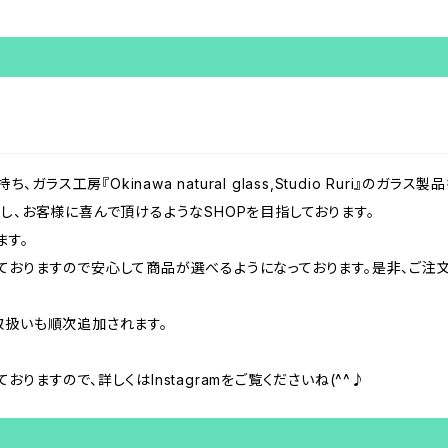
、ガラス工房『Okinawa natural glass,Studio Ruri』の
し、お客様に喜んで頂けるようなSHOPを目指しております。
ます。
ておりますので安心して商品が選べるようになっております。是非、ご注文
取扱いも順次追加されます。
りますので、詳しくはInstagramをご覧くださいね(^^♪