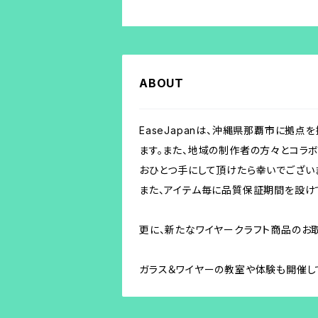
ABOUT
EaseJapanは、沖縄県那覇市に拠点を持ち
ます。また、地域の制作者の方々とコラボ
おひとつ手にして頂けたら幸いでござい
また、アイテム毎に品質保証期間を設け
更に、新たなワイヤークラフト商品のお
ガラス＆ワイヤーの教室や体験も開催してお