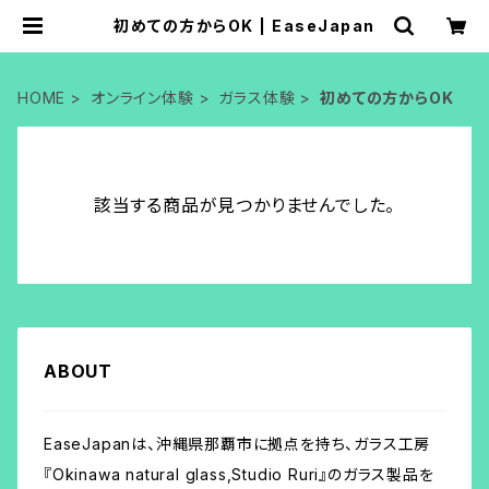
初めての方からOK | EaseJapan
HOME
オンライン体験
ガラス体験
初めての方からOK
該当する商品が見つかりませんでした。
ABOUT
EaseJapanは、沖縄県那覇市に拠点を持ち、ガラス工房
『Okinawa natural glass,Studio Ruri』のガラス製品を