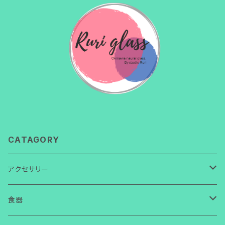
CATAGORY
アクセサリー
ネックレス
食器