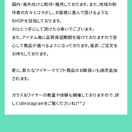
国内・海外向けに制作・販売しております。また、地域の制
作者の方々とコラボし、お客様に喜んで頂けるような
SHOPを目指しております。
おひとつ手にして頂けたら幸いでございます。
また、アイテム毎に品質保証期間を設けておりますので安
心して商品が選べるようになっております。是非、ご注文を
お待ちしております。
更に、新たなワイヤークラフト商品のお取扱いも順次追加
されます。
ガラス＆ワイヤーの教室や体験も開催しておりますので、詳
しくはInstagramをご覧くださいね(^^♪