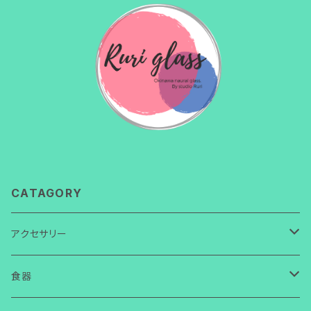
CATAGORY
アクセサリー
ネックレス
食器