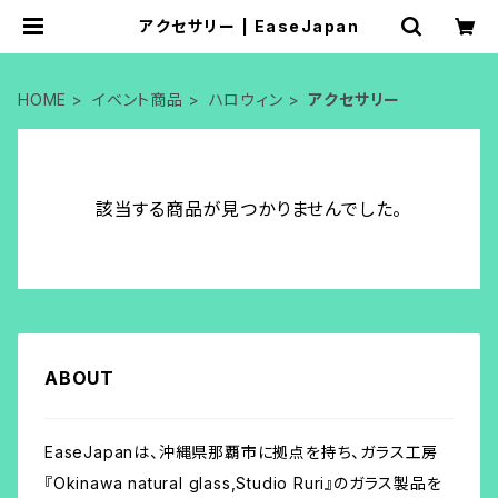
アクセサリー | EaseJapan
HOME
イベント商品
ハロウィン
アクセサリー
該当する商品が見つかりませんでした。
ABOUT
EaseJapanは、沖縄県那覇市に拠点を持ち、ガラス工房
『Okinawa natural glass,Studio Ruri』のガラス製品を