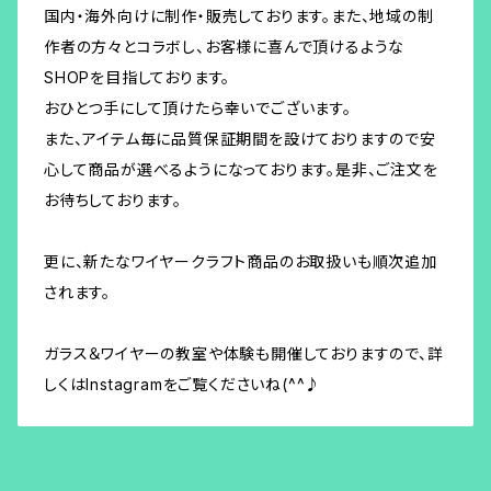
国内・海外向けに制作・販売しております。また、地域の制
作者の方々とコラボし、お客様に喜んで頂けるような
SHOPを目指しております。
おひとつ手にして頂けたら幸いでございます。
また、アイテム毎に品質保証期間を設けておりますので安
心して商品が選べるようになっております。是非、ご注文を
お待ちしております。
更に、新たなワイヤークラフト商品のお取扱いも順次追加
されます。
ガラス＆ワイヤーの教室や体験も開催しておりますので、詳
しくはInstagramをご覧くださいね(^^♪