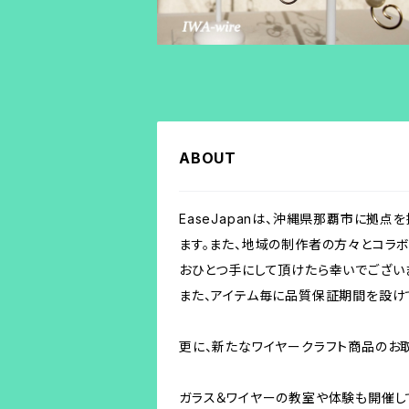
ABOUT
EaseJapanは、沖縄県那覇市に拠点を持ち
ます。また、地域の制作者の方々とコラボ
おひとつ手にして頂けたら幸いでござい
また、アイテム毎に品質保証期間を設け
更に、新たなワイヤークラフト商品のお
ガラス＆ワイヤーの教室や体験も開催してお