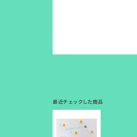
最近チェックした商品