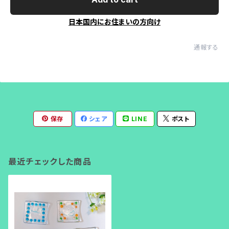
日本国内にお住まいの方向け
通報する
保存
シェア
LINE
ポスト
最近チェックした商品