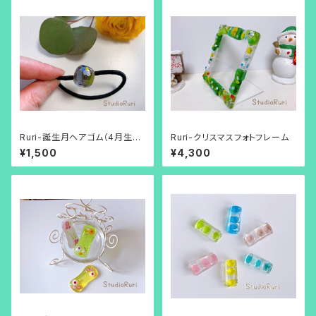
Ruri-誕生月ヘアゴム（4月生ま
Ruri-クリスマスフォトフレーム
れのカラー）
¥1,500
¥4,300