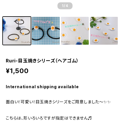
1
/4
Ruri-目玉焼きシリーズ（ヘアゴム）
¥1,500
International shipping available
面白い！可愛い！目玉焼きシリーズをご用意しました～✨✨
こちらは、形いろいろですが指定はできません♬