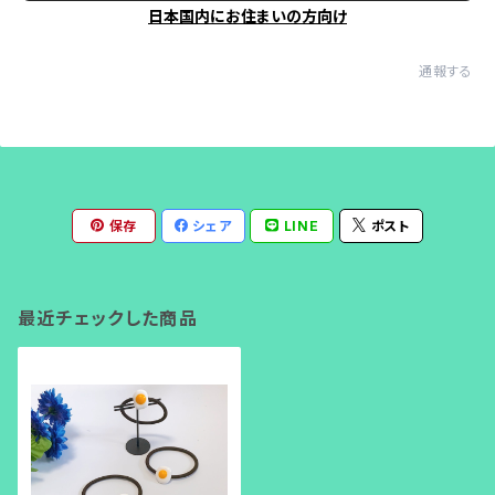
日本国内にお住まいの方向け
通報する
保存
シェア
LINE
ポスト
最近チェックした商品