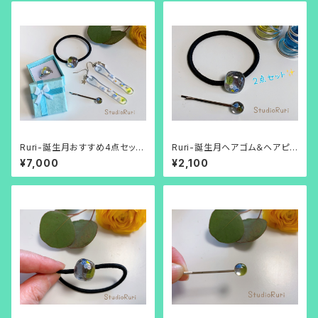
Ruri-誕生月おすすめ4点セット
Ruri-誕生月ヘアゴム＆ヘアピン
（4月生まれのカラー）
2点セット（4月生まれのカラー）
¥7,000
¥2,100