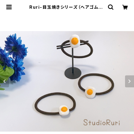
Ruri-目玉焼きシリーズ（ヘアゴム） |
EaseJapan